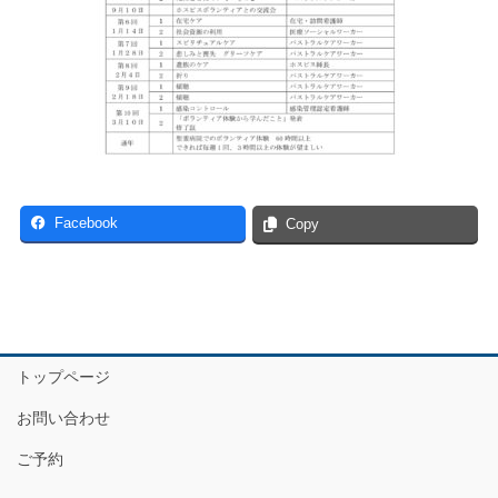
Facebook
Copy
トップページ
お問い合わせ
ご予約