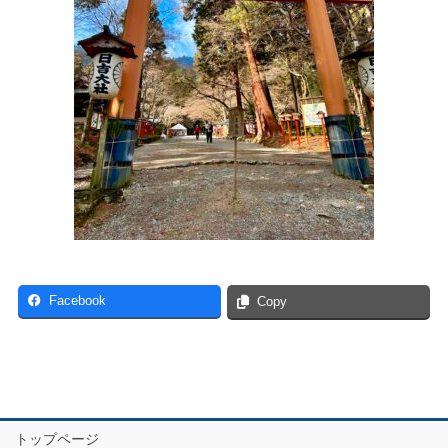
Facebook
Copy
トップページ