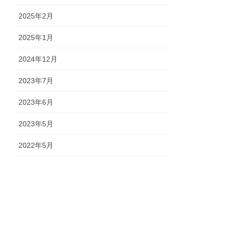
2025年2月
2025年1月
2024年12月
2023年7月
2023年6月
2023年5月
2022年5月