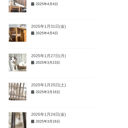
2025年4月4日
2025年1月31日(金)
2025年4月4日
2025年1月27日(月)
2025年3月23日
2025年1月25日(土)
2025年3月16日
2025年1月24日(金)
2025年3月16日