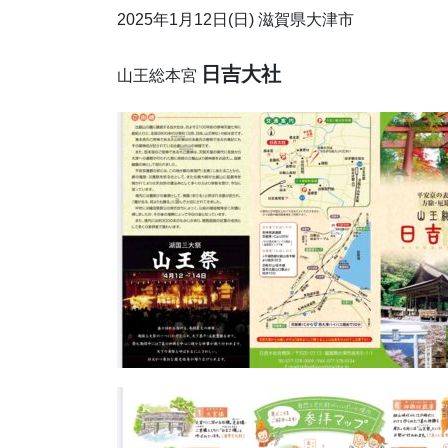
2025年1月12日(日) 滋賀県大津市
日吉大社
山王総本宮