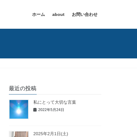
ホーム
about
お問い合わせ
最近の投稿
私にとって大切な言葉
2022年5月24日
2025年2月1日(土)