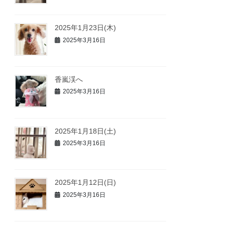
2025年1月23日(木)
2025年3月16日
香嵐渓へ
2025年3月16日
2025年1月18日(土)
2025年3月16日
2025年1月12日(日)
2025年3月16日