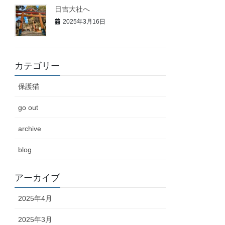
日吉大社へ
2025年3月16日
カテゴリー
保護猫
go out
archive
blog
アーカイブ
2025年4月
2025年3月