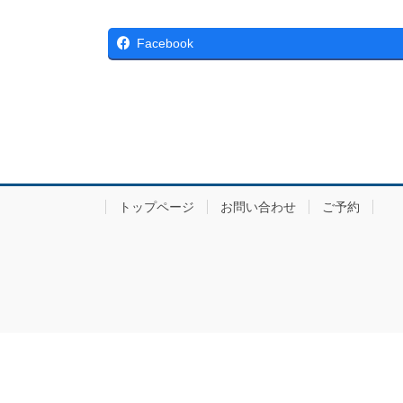
Facebook
トップページ
お問い合わせ
ご予約