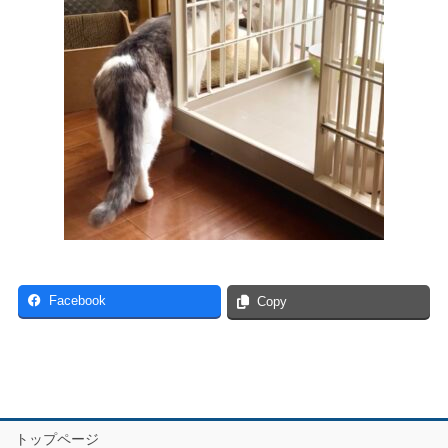
Facebook
Copy
トップページ