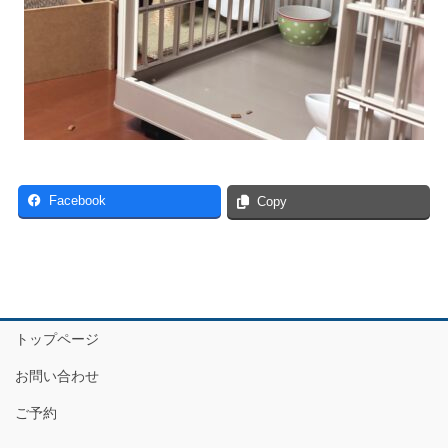
Facebook
Copy
トップページ
お問い合わせ
ご予約