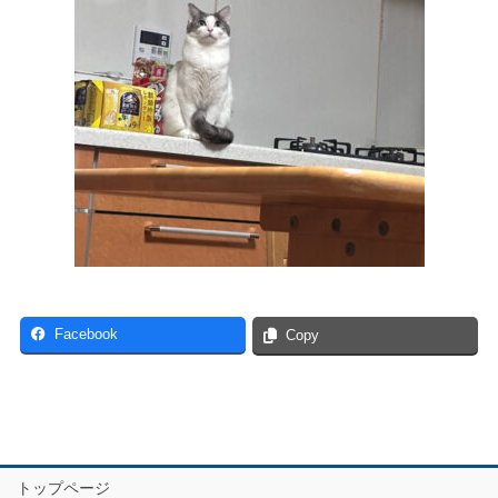
Facebook
Copy
トップページ