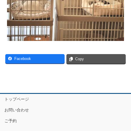
Facebook
Copy
トップページ
お問い合わせ
ご予約