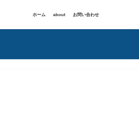
ホーム
about
お問い合わせ