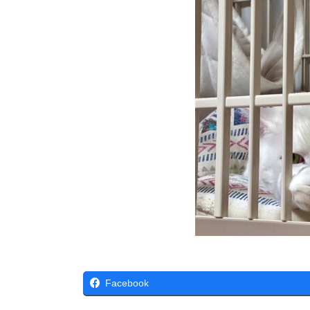
Facebook