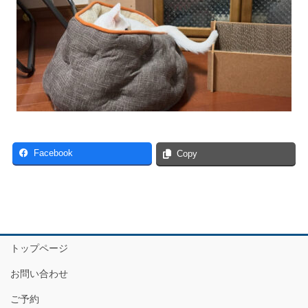
Facebook
Copy
トップページ
お問い合わせ
ご予約