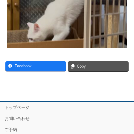
Facebook
Copy
トップページ
お問い合わせ
ご予約