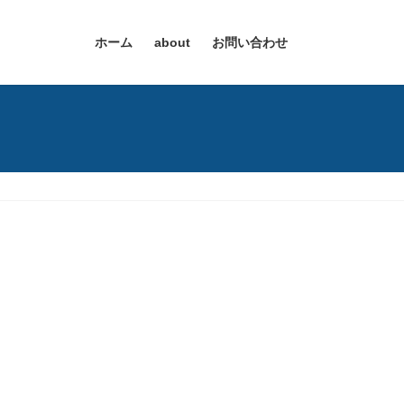
ホーム
about
お問い合わせ