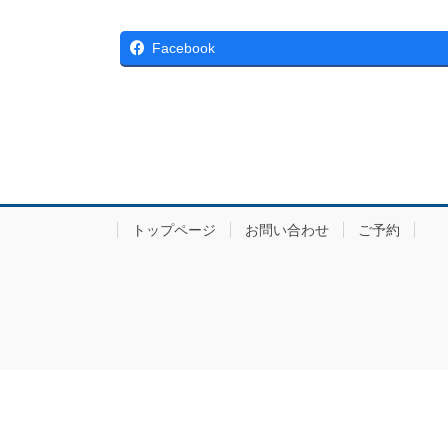
Facebook
トップページ
お問い合わせ
ご予約