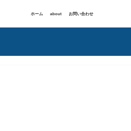
ホーム
about
お問い合わせ