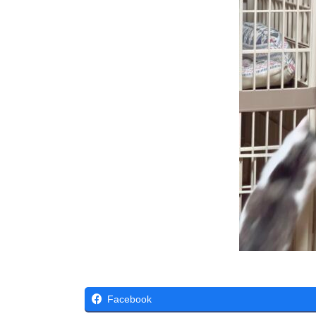
Facebook