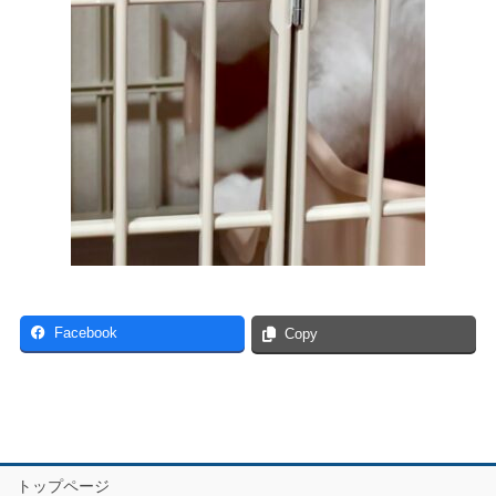
Facebook
Copy
トップページ