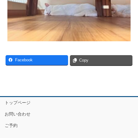
Facebook
Copy
トップページ
お問い合わせ
ご予約