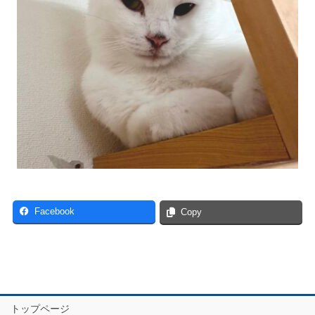
Facebook
Copy
トップページ