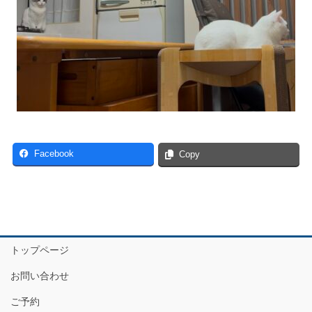
Facebook
Copy
トップページ
お問い合わせ
ご予約