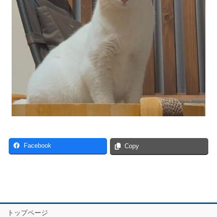
Facebook
Copy
トップページ