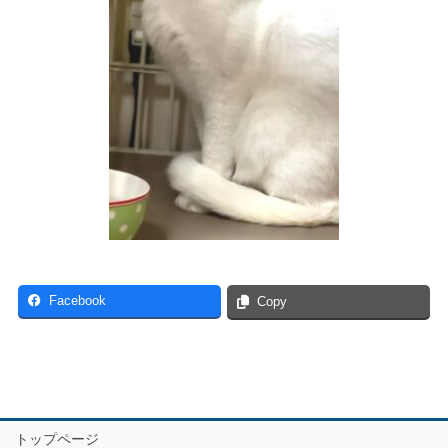
Facebook
Copy
トップページ