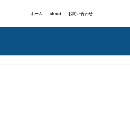
ホーム
about
お問い合わせ