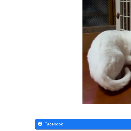
Facebook