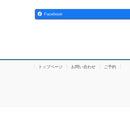
Facebook
トップページ
お問い合わせ
ご予約