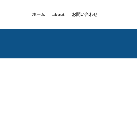
ホーム
about
お問い合わせ